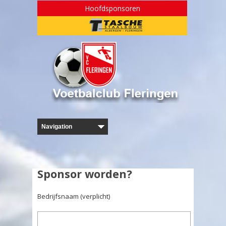
Hoofdsponsoren
Sponsor worden?
Bedrijfsnaam (verplicht)