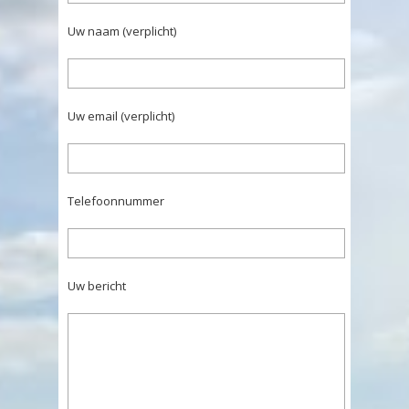
Uw naam (verplicht)
Uw email (verplicht)
Telefoonnummer
Uw bericht