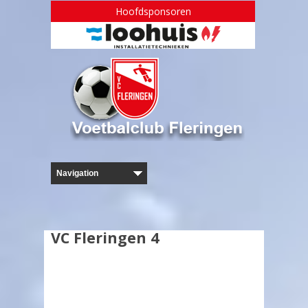
Hoofdsponsoren
VC Fleringen 4