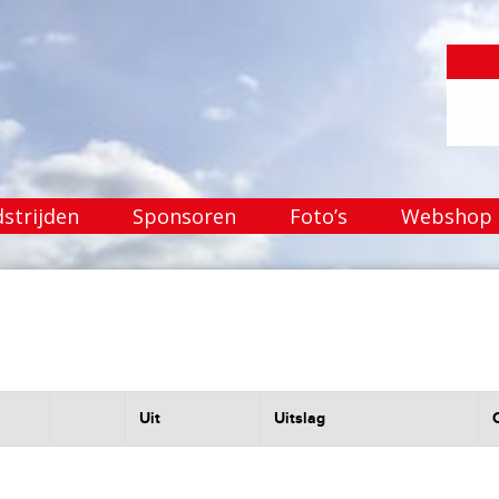
strijden
Sponsoren
Foto’s
Webshop
Uit
Uitslag