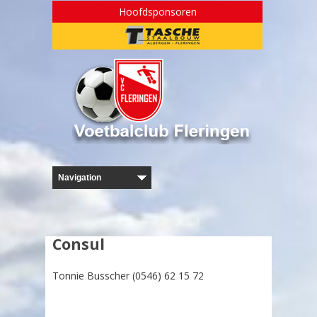
Hoofdsponsoren
Consul
Tonnie Busscher (0546) 62 15 72