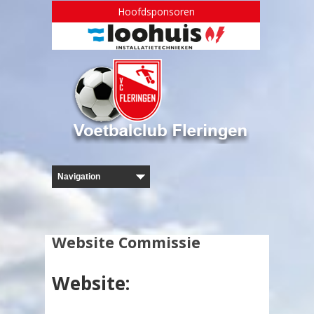
Hoofdsponsoren
Website Commissie
Website: