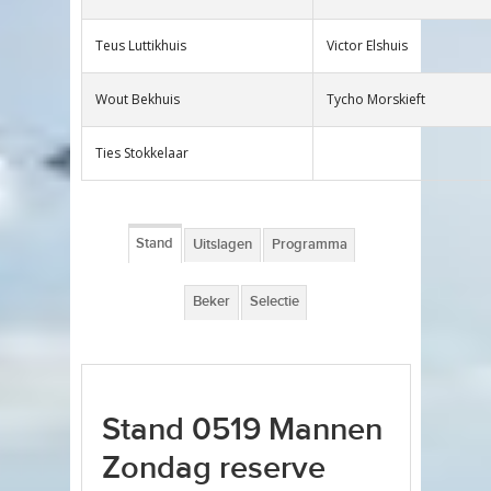
Teus Luttikhuis
Victor Elshuis
Wout Bekhuis
Tycho Morskieft
Ties Stokkelaar
Stand
Uitslagen
Programma
Beker
Selectie
Stand 0519 Mannen
Zondag reserve