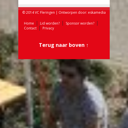
© 2014 VC Fleringen | Ontworpen door:
eskamedia
Home
Lid worden?
Sponsor worden?
Contact
Privacy
Terug naar boven ↑