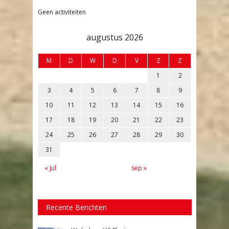
Geen activiteiten
augustus 2026
M
D
W
D
V
Z
Z
1
2
3
4
5
6
7
8
9
10
11
12
13
14
15
16
17
18
19
20
21
22
23
24
25
26
27
28
29
30
31
« jul
sep »
Recente Berichten