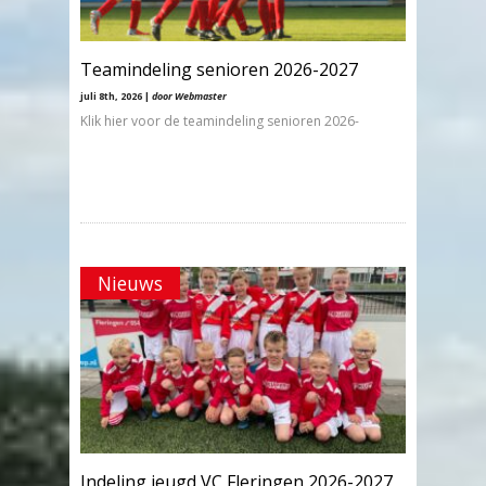
Teamindeling senioren 2026-2027
juli 8th, 2026 |
door Webmaster
Klik hier voor de teamindeling senioren 2026-
Nieuws
Indeling jeugd VC Fleringen 2026-2027