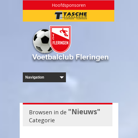
Hoofdsponsoren
"Nieuws"
Browsen in de
Categorie